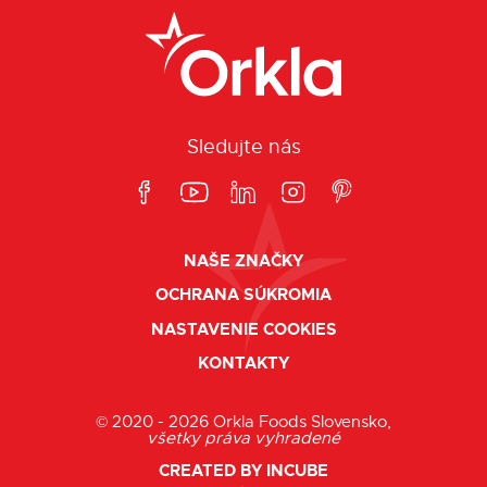
Sledujte nás
NAŠE ZNAČKY
OCHRANA SÚKROMIA
NASTAVENIE COOKIES
KONTAKTY
© 2020 - 2026 Orkla Foods Slovensko,
všetky práva vyhradené
CREATED BY INCUBE