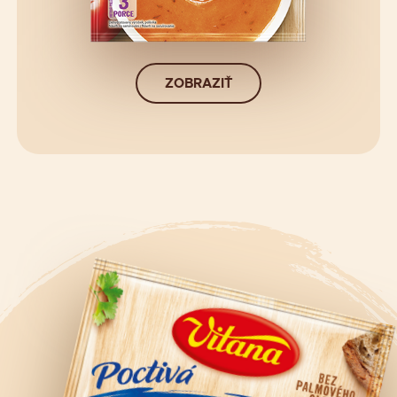
ZOBRAZIŤ