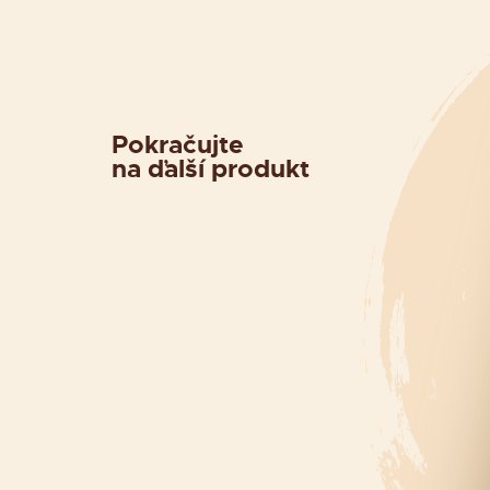
Pokračujte
na ďalší produkt