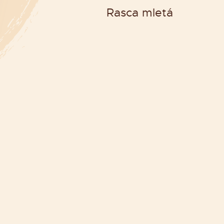
Rasca mletá