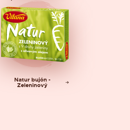
Natur bujón -
Zeleninový