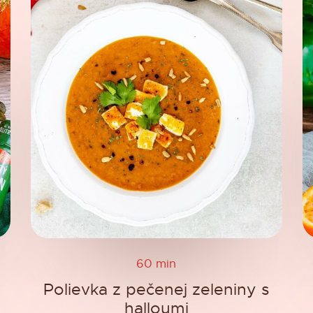
60 min
Polievka z pečenej zeleniny s
halloumi