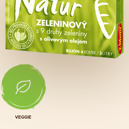
VEGGIE