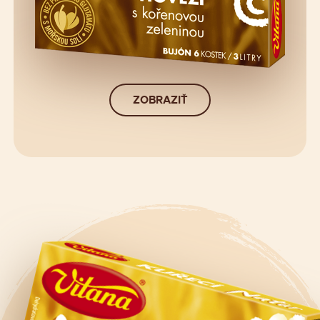
ZOBRAZIŤ