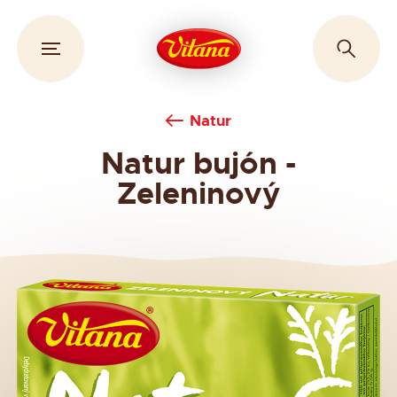
Natur
Natur bujón -
Zeleninový