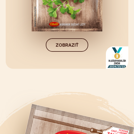
ZOBRAZIŤ