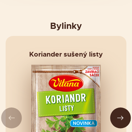
Bylinky
Koriander sušený listy