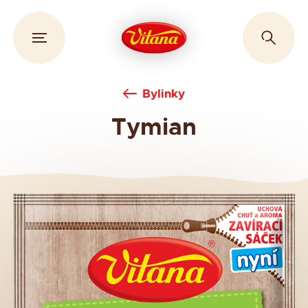
Bylinky
Tymian