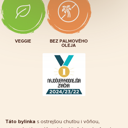
VEGGIE
BEZ PALMOVÉHO
OLEJA
Táto bylinka
s ostrejšou chuťou i vôňou,