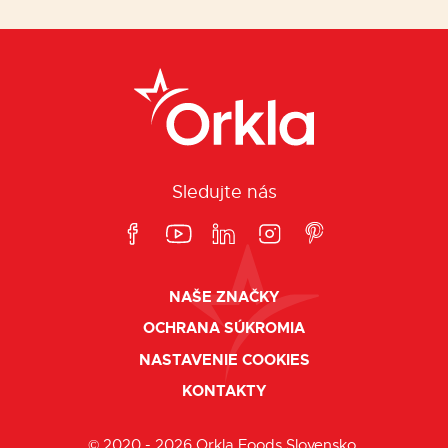
Sledujte nás
NAŠE ZNAČKY
OCHRANA SÚKROMIA
NASTAVENIE COOKIES
KONTAKTY
© 2020 - 2026 Orkla Foods Slovensko,