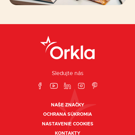
Sledujte nás
NAŠE ZNAČKY
OCHRANA SÚKROMIA
NASTAVENIE COOKIES
KONTAKTY