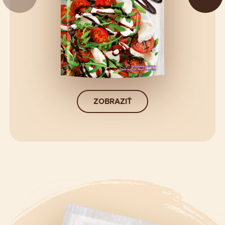
ZOBRAZIŤ