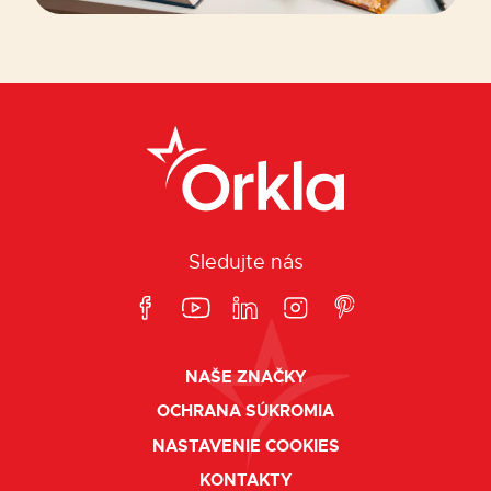
Sledujte nás
NAŠE ZNAČKY
OCHRANA SÚKROMIA
NASTAVENIE COOKIES
KONTAKTY