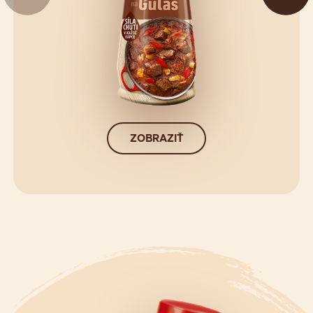
ZOBRAZIŤ