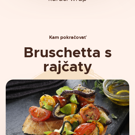
Kam pokračovať
Bruschetta s
rajčaty