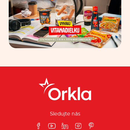
Sledujte nás