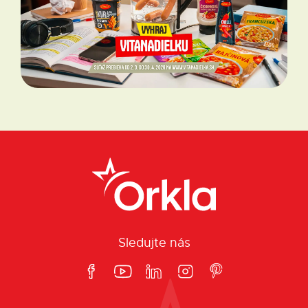
Sledujte nás